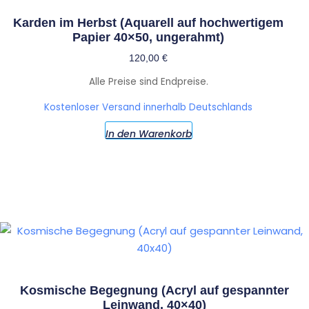
Karden im Herbst (Aquarell auf hochwertigem
Papier 40×50, ungerahmt)
120,00
€
Alle Preise sind Endpreise.
Kostenloser Versand innerhalb Deutschlands
In den Warenkorb
Kosmische Begegnung (Acryl auf gespannter
Leinwand, 40×40)