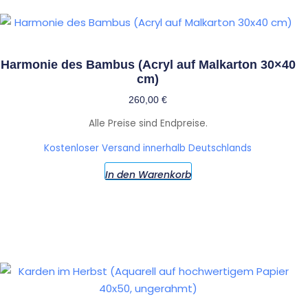
Harmonie des Bambus (Acryl auf Malkarton 30×40
cm)
260,00
€
Alle Preise sind Endpreise.
Kostenloser Versand innerhalb Deutschlands
In den Warenkorb