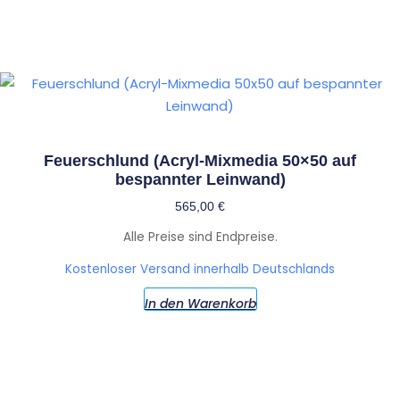
Feuerschlund (Acryl-Mixmedia 50×50 auf
bespannter Leinwand)
565,00
€
Alle Preise sind Endpreise.
Kostenloser Versand innerhalb Deutschlands
In den Warenkorb