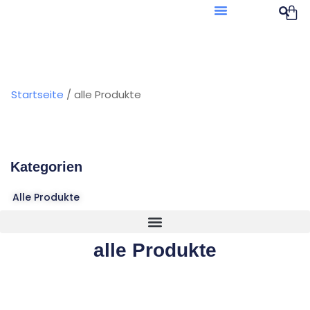
Startseite
/ alle Produkte
Kategorien
Alle Produkte
alle Produkte