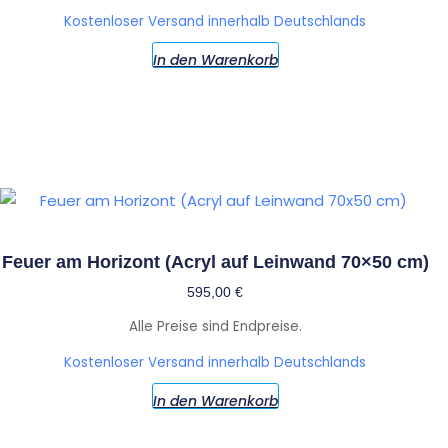
Kostenloser Versand innerhalb Deutschlands
In den Warenkorb
Feuer am Horizont (Acryl auf Leinwand 70×50 cm)
595,00
€
Alle Preise sind Endpreise.
Kostenloser Versand innerhalb Deutschlands
In den Warenkorb