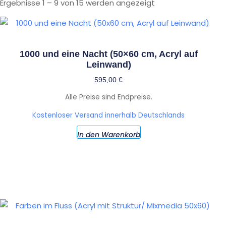
Ergebnisse 1 – 9 von 15 werden angezeigt
1000 und eine Nacht (50×60 cm, Acryl auf
Leinwand)
595,00
€
Alle Preise sind Endpreise.
Kostenloser Versand innerhalb Deutschlands
In den Warenkorb