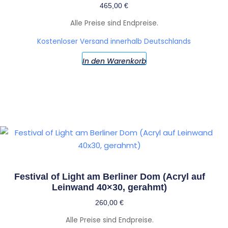
465,00
€
Alle Preise sind Endpreise.
Kostenloser Versand innerhalb Deutschlands
In den Warenkorb
Festival of Light am Berliner Dom (Acryl auf
Leinwand 40×30, gerahmt)
260,00
€
Alle Preise sind Endpreise.