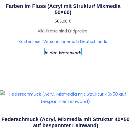
Farben im Fluss (Acryl mit Struktur/ Mixmedia
50×60)
565,00
€
Alle Preise sind Endpreise.
Kostenloser Versand innerhalb Deutschlands
In den Warenkorb
Federschmuck (Acryl, Mixmedia mit Struktur 40×50
auf bespannter Leinwand)