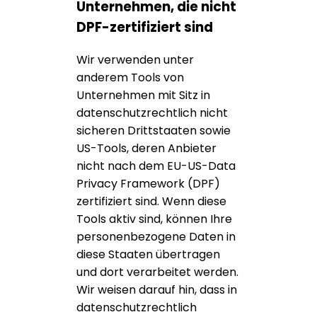
Unternehmen, die nicht
DPF-zertifiziert sind
Wir verwenden unter
anderem Tools von
Unternehmen mit Sitz in
datenschutzrechtlich nicht
sicheren Drittstaaten sowie
US-Tools, deren Anbieter
nicht nach dem EU-US-Data
Privacy Framework (DPF)
zertifiziert sind. Wenn diese
Tools aktiv sind, können Ihre
personenbezogene Daten in
diese Staaten übertragen
und dort verarbeitet werden.
Wir weisen darauf hin, dass in
datenschutzrechtlich