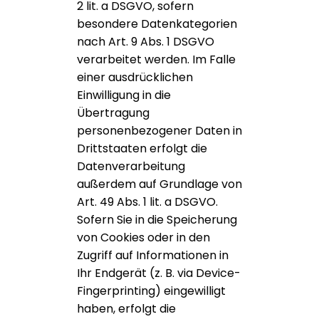
2 lit. a DSGVO, sofern
besondere Datenkategorien
nach Art. 9 Abs. 1 DSGVO
verarbeitet werden. Im Falle
einer ausdrücklichen
Einwilligung in die
Übertragung
personenbezogener Daten in
Drittstaaten erfolgt die
Datenverarbeitung
außerdem auf Grundlage von
Art. 49 Abs. 1 lit. a DSGVO.
Sofern Sie in die Speicherung
von Cookies oder in den
Zugriff auf Informationen in
Ihr Endgerät (z. B. via Device-
Fingerprinting) eingewilligt
haben, erfolgt die