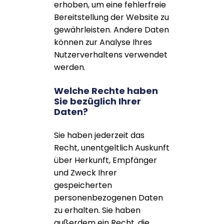
erhoben, um eine fehlerfreie
Bereitstellung der Website zu
gewährleisten. Andere Daten
können zur Analyse Ihres
Nutzerverhaltens verwendet
werden.
Welche Rechte haben
Sie bezüglich Ihrer
Daten?
Sie haben jederzeit das
Recht, unentgeltlich Auskunft
über Herkunft, Empfänger
und Zweck Ihrer
gespeicherten
personenbezogenen Daten
zu erhalten. Sie haben
außerdem ein Recht, die