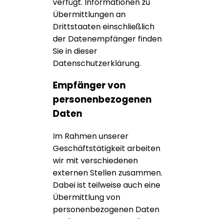
verfügt. Informationen zu
Übermittlungen an
Drittstaaten einschließlich
der Datenempfänger finden
Sie in dieser
Datenschutzerklärung.
Empfänger von
personenbezogenen
Daten
Im Rahmen unserer
Geschäftstätigkeit arbeiten
wir mit verschiedenen
externen Stellen zusammen.
Dabei ist teilweise auch eine
Übermittlung von
personenbezogenen Daten