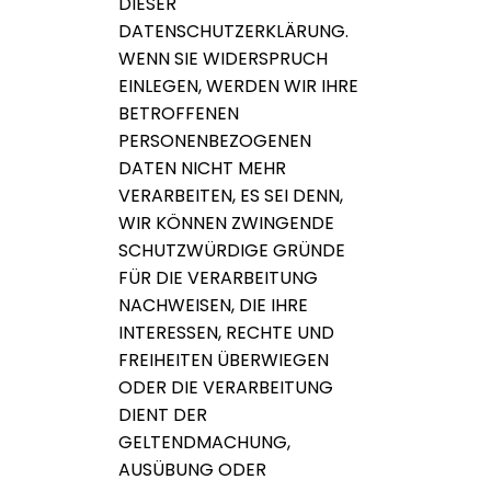
DIESER
DATENSCHUTZERKLÄRUNG.
WENN SIE WIDERSPRUCH
EINLEGEN, WERDEN WIR IHRE
BETROFFENEN
PERSONENBEZOGENEN
DATEN NICHT MEHR
VERARBEITEN, ES SEI DENN,
WIR KÖNNEN ZWINGENDE
SCHUTZWÜRDIGE GRÜNDE
FÜR DIE VERARBEITUNG
NACHWEISEN, DIE IHRE
INTERESSEN, RECHTE UND
FREIHEITEN ÜBERWIEGEN
ODER DIE VERARBEITUNG
DIENT DER
GELTENDMACHUNG,
AUSÜBUNG ODER