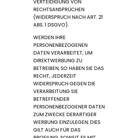
VERTEIDIGUNG VON
RECHTSANSPRÜCHEN
(WIDERSPRUCH NACH ART. 21
ABS. 1 DSGVO).
WERDEN IHRE
PERSONENBEZOGENEN
DATEN VERARBEITET, UM
DIREKTWERBUNG ZU
BETREIBEN, SO HABEN SIE DAS
RECHT, JEDERZEIT
WIDERSPRUCH GEGEN DIE
VERARBEITUNG SIE
BETREFFENDER
PERSONENBEZOGENER DATEN
ZUM ZWECKE DERARTIGER
WERBUNG EINZULEGEN; DIES
GILT AUCH FÜR DAS
PROFILING, SOWEIT ES MIT