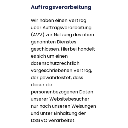
Auftragsverarbeitung
Wir haben einen Vertrag
über Auftragsverarbeitung
(AVV) zur Nutzung des oben
genannten Dienstes
geschlossen. Hierbei handelt
es sich um einen
datenschutzrechtlich
vorgeschriebenen Vertrag,
der gewährleistet, dass
dieser die
personenbezogenen Daten
unserer Websitebesucher
nur nach unseren Weisungen
und unter Einhaltung der
DSGVO verarbeitet.