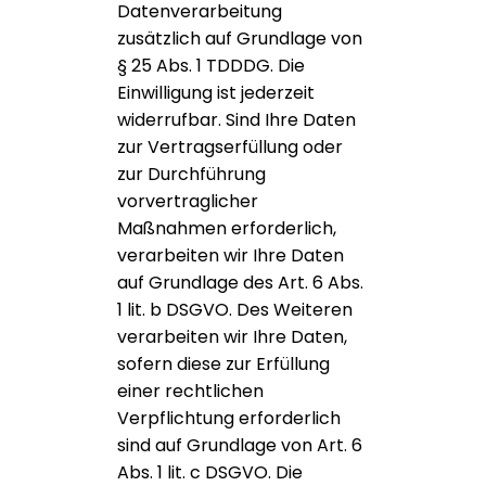
Datenverarbeitung
zusätzlich auf Grundlage von
§ 25 Abs. 1 TDDDG. Die
Einwilligung ist jederzeit
widerrufbar. Sind Ihre Daten
zur Vertragserfüllung oder
zur Durchführung
vorvertraglicher
Maßnahmen erforderlich,
verarbeiten wir Ihre Daten
auf Grundlage des Art. 6 Abs.
1 lit. b DSGVO. Des Weiteren
verarbeiten wir Ihre Daten,
sofern diese zur Erfüllung
einer rechtlichen
Verpflichtung erforderlich
sind auf Grundlage von Art. 6
Abs. 1 lit. c DSGVO. Die