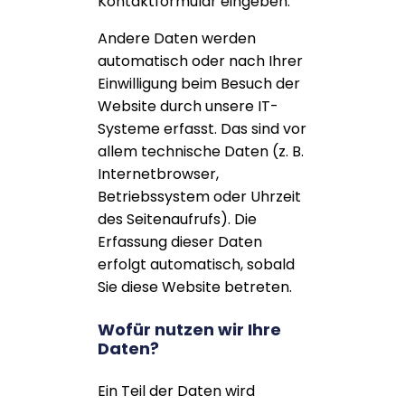
Kontaktformular eingeben.
Andere Daten werden
automatisch oder nach Ihrer
Einwilligung beim Besuch der
Website durch unsere IT-
Systeme erfasst. Das sind vor
allem technische Daten (z. B.
Internetbrowser,
Betriebssystem oder Uhrzeit
des Seitenaufrufs). Die
Erfassung dieser Daten
erfolgt automatisch, sobald
Sie diese Website betreten.
Wofür nutzen wir Ihre
Daten?
Ein Teil der Daten wird