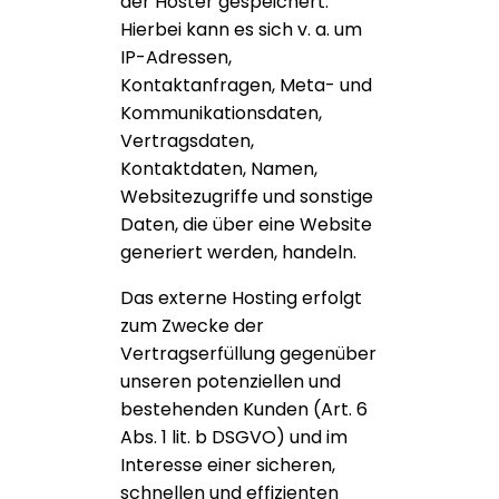
der Hoster gespeichert.
Hierbei kann es sich v. a. um
IP-Adressen,
Kontaktanfragen, Meta- und
Kommunikationsdaten,
Vertragsdaten,
Kontaktdaten, Namen,
Websitezugriffe und sonstige
Daten, die über eine Website
generiert werden, handeln.
Das externe Hosting erfolgt
zum Zwecke der
Vertragserfüllung gegenüber
unseren potenziellen und
bestehenden Kunden (Art. 6
Abs. 1 lit. b DSGVO) und im
Interesse einer sicheren,
schnellen und effizienten