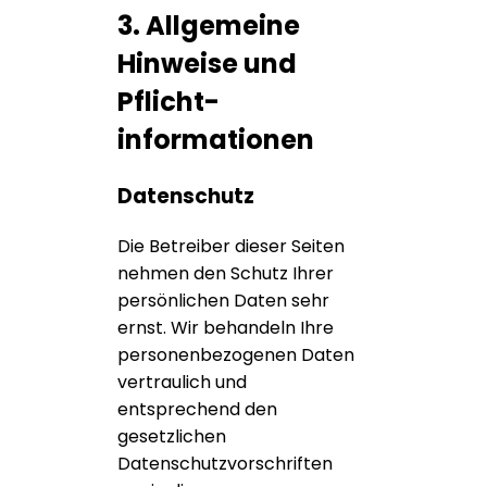
3. Allgemeine
Hinweise und
Pflicht­
informationen
Datenschutz
Die Betreiber dieser Seiten
nehmen den Schutz Ihrer
persönlichen Daten sehr
ernst. Wir behandeln Ihre
personenbezogenen Daten
vertraulich und
entsprechend den
gesetzlichen
Datenschutzvorschriften