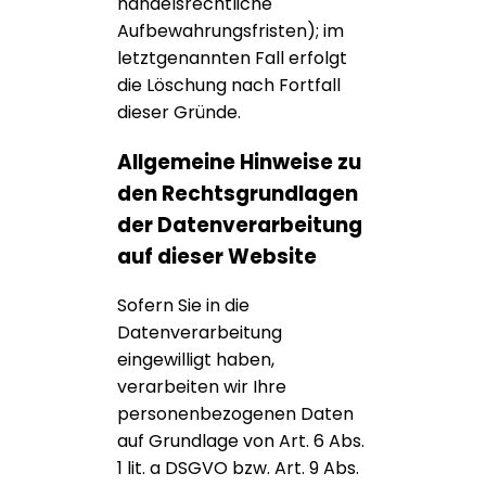
handelsrechtliche
Aufbewahrungsfristen); im
letztgenannten Fall erfolgt
die Löschung nach Fortfall
dieser Gründe.
Allgemeine Hinweise zu
den Rechtsgrundlagen
der Datenverarbeitung
auf dieser Website
Sofern Sie in die
Datenverarbeitung
eingewilligt haben,
verarbeiten wir Ihre
personenbezogenen Daten
auf Grundlage von Art. 6 Abs.
1 lit. a DSGVO bzw. Art. 9 Abs.