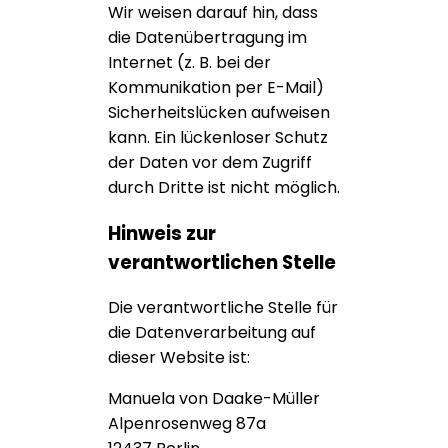
Wir weisen darauf hin, dass
die Datenübertragung im
Internet (z. B. bei der
Kommunikation per E-Mail)
Sicherheitslücken aufweisen
kann. Ein lückenloser Schutz
der Daten vor dem Zugriff
durch Dritte ist nicht möglich.
Hinweis zur
verantwortlichen Stelle
Die verantwortliche Stelle für
die Datenverarbeitung auf
dieser Website ist:
Manuela von Daake-Müller
Alpenrosenweg 87a