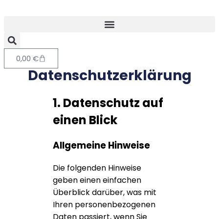
0,00
€
Datenschutzerklärung
1. Datenschutz auf
einen Blick
Allgemeine Hinweise
Die folgenden Hinweise
geben einen einfachen
Überblick darüber, was mit
Ihren personenbezogenen
Daten passiert, wenn Sie