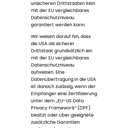
unsicheren Drittstaaten kein
mit der EU vergleichbares
Datenschutzniveau
garantiert werden kann.
Wir weisen darauf hin, dass
die USA als sicherer
Drittstaat grundsätzlich ein
mit der EU vergleichbares
Datenschutzniveau
aufweisen. Eine
Datenübertragung in die USA
ist danach zulässig, wenn der
Empfänger eine Zertifizierung
unter dem „EU-US Data
Privacy Framework“ (DPF)
besitzt oder über geeignete
zusätzliche Garantien