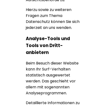
Hierzu sowie zu weiteren
Fragen zum Thema
Datenschutz können Sie sich
jederzeit an uns wenden.
Analyse-Tools und
Tools von Dritt­
anbietern
Beim Besuch dieser Website
kann Ihr Surf-Verhalten
statistisch ausgewertet
werden. Das geschieht vor
allem mit sogenannten
Analyseprogrammen.
Detaillierte Informationen zu