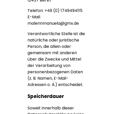
12437 Berlin
Telefon: +49 (0) 1749494115
E-Mail:
malerinmanuela@gmx.de
Verantwortliche Stelle ist die
natürliche oder juristische
Person, die allein oder
gemeinsam mit anderen
über die Zwecke und Mittel
der Verarbeitung von
personenbezogenen Daten
(z. B. Namen, E-Mail-
Adressen o. Ä.) entscheidet.
Speicherdauer
Soweit innerhalb dieser