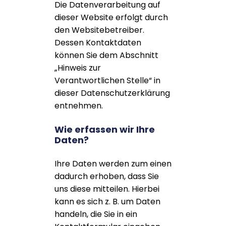
Die Datenverarbeitung auf
dieser Website erfolgt durch
den Websitebetreiber.
Dessen Kontaktdaten
können Sie dem Abschnitt
„Hinweis zur
Verantwortlichen Stelle“ in
dieser Datenschutzerklärung
entnehmen.
Wie erfassen wir Ihre
Daten?
Ihre Daten werden zum einen
dadurch erhoben, dass Sie
uns diese mitteilen. Hierbei
kann es sich z. B. um Daten
handeln, die Sie in ein