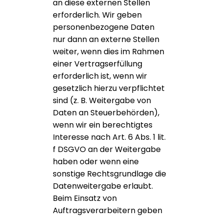
an diese externen Stellen
erforderlich. Wir geben
personenbezogene Daten
nur dann an externe Stellen
weiter, wenn dies im Rahmen
einer Vertragserfüllung
erforderlich ist, wenn wir
gesetzlich hierzu verpflichtet
sind (z. B. Weitergabe von
Daten an Steuerbehörden),
wenn wir ein berechtigtes
Interesse nach Art. 6 Abs. 1 lit.
f DSGVO an der Weitergabe
haben oder wenn eine
sonstige Rechtsgrundlage die
Datenweitergabe erlaubt.
Beim Einsatz von
Auftragsverarbeitern geben