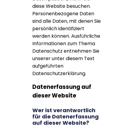
diese Website besuchen.
Personenbezogene Daten
sind alle Daten, mit denen Sie
persönlich identifiziert
werden können. Ausführliche
Informationen zum Thema
Datenschutz entnehmen Sie
unserer unter diesem Text
aufgeführten
Datenschutzerklärung.
Datenerfassung auf
dieser Website
Wer ist verantwortlich
für die Datenerfassung
auf dieser Website?