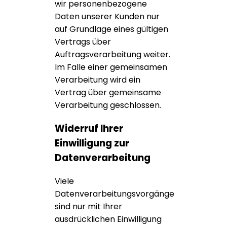
wir personenbezogene
Daten unserer Kunden nur
auf Grundlage eines gültigen
Vertrags über
Auftragsverarbeitung weiter.
Im Falle einer gemeinsamen
Verarbeitung wird ein
Vertrag über gemeinsame
Verarbeitung geschlossen.
Widerruf Ihrer
Einwilligung zur
Datenverarbeitung
Viele
Datenverarbeitungsvorgänge
sind nur mit Ihrer
ausdrücklichen Einwilligung