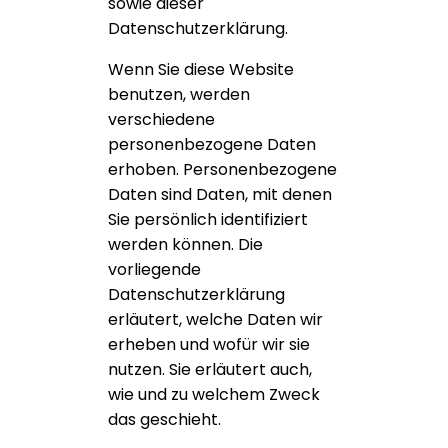
sowie dieser
Datenschutzerklärung.
Wenn Sie diese Website
benutzen, werden
verschiedene
personenbezogene Daten
erhoben. Personenbezogene
Daten sind Daten, mit denen
Sie persönlich identifiziert
werden können. Die
vorliegende
Datenschutzerklärung
erläutert, welche Daten wir
erheben und wofür wir sie
nutzen. Sie erläutert auch,
wie und zu welchem Zweck
das geschieht.