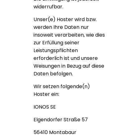
widerrufbar.
Unser(e) Hoster wird bzw.
werden Ihre Daten nur
insoweit verarbeiten, wie dies
zur Erfüllung seiner
Leistungspflichten
erforderlich ist und unsere
Weisungen in Bezug auf diese
Daten befolgen.
Wir setzen folgende(n)
Hoster ein:
IONOS SE
Elgendorfer Straße 57
56410 Montabaur