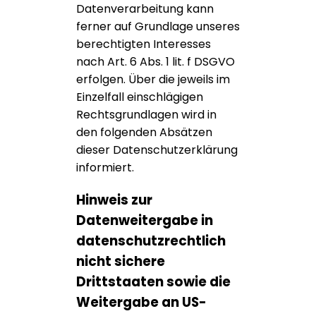
Datenverarbeitung kann
ferner auf Grundlage unseres
berechtigten Interesses
nach Art. 6 Abs. 1 lit. f DSGVO
erfolgen. Über die jeweils im
Einzelfall einschlägigen
Rechtsgrundlagen wird in
den folgenden Absätzen
dieser Datenschutzerklärung
informiert.
Hinweis zur
Datenweitergabe in
datenschutzrechtlich
nicht sichere
Drittstaaten sowie die
Weitergabe an US-