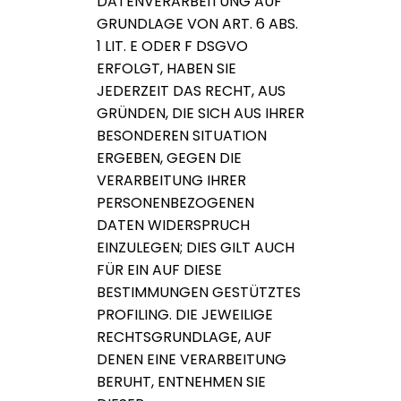
DATENVERARBEITUNG AUF
GRUNDLAGE VON ART. 6 ABS.
1 LIT. E ODER F DSGVO
ERFOLGT, HABEN SIE
JEDERZEIT DAS RECHT, AUS
GRÜNDEN, DIE SICH AUS IHRER
BESONDEREN SITUATION
ERGEBEN, GEGEN DIE
VERARBEITUNG IHRER
PERSONENBEZOGENEN
DATEN WIDERSPRUCH
EINZULEGEN; DIES GILT AUCH
FÜR EIN AUF DIESE
BESTIMMUNGEN GESTÜTZTES
PROFILING. DIE JEWEILIGE
RECHTSGRUNDLAGE, AUF
DENEN EINE VERARBEITUNG
BERUHT, ENTNEHMEN SIE