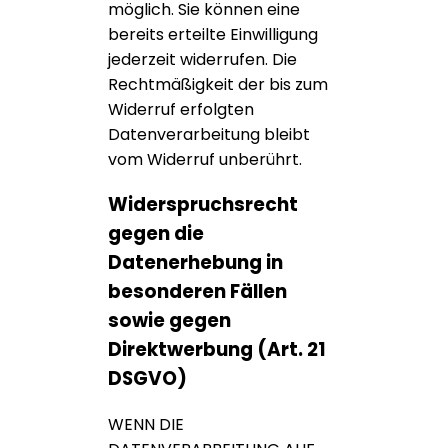
möglich. Sie können eine
bereits erteilte Einwilligung
jederzeit widerrufen. Die
Rechtmäßigkeit der bis zum
Widerruf erfolgten
Datenverarbeitung bleibt
vom Widerruf unberührt.
Widerspruchsrecht
gegen die
Datenerhebung in
besonderen Fällen
sowie gegen
Direktwerbung (Art. 21
DSGVO)
WENN DIE