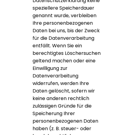
Datenschutzerklärung keine
speziellere Speicherdauer
genannt wurde, verbleiben
Ihre personenbezogenen
Daten bei uns, bis der Zweck
für die Datenverarbeitung
entfällt. Wenn Sie ein
berechtigtes Löschersuchen
geltend machen oder eine
Einwilligung zur
Datenverarbeitung
widerrufen, werden Ihre
Daten gelöscht, sofern wir
keine anderen rechtlich
zulässigen Gründe für die
Speicherung Ihrer
personenbezogenen Daten
haben (z. B. steuer- oder