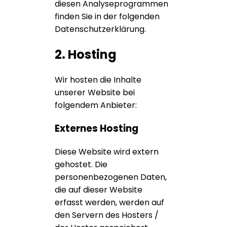
diesen Analyseprogrammen
finden Sie in der folgenden
Datenschutzerklärung.
2. Hosting
Wir hosten die Inhalte
unserer Website bei
folgendem Anbieter:
Externes Hosting
Diese Website wird extern
gehostet. Die
personenbezogenen Daten,
die auf dieser Website
erfasst werden, werden auf
den Servern des Hosters /