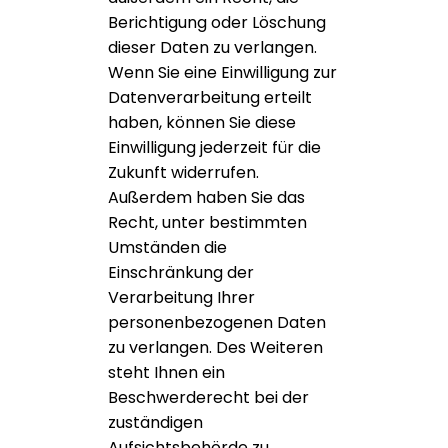
Berichtigung oder Löschung
dieser Daten zu verlangen.
Wenn Sie eine Einwilligung zur
Datenverarbeitung erteilt
haben, können Sie diese
Einwilligung jederzeit für die
Zukunft widerrufen.
Außerdem haben Sie das
Recht, unter bestimmten
Umständen die
Einschränkung der
Verarbeitung Ihrer
personenbezogenen Daten
zu verlangen. Des Weiteren
steht Ihnen ein
Beschwerderecht bei der
zuständigen
Aufsichtsbehörde zu.