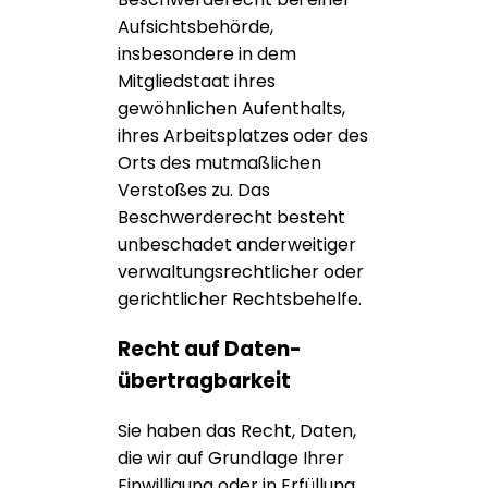
Aufsichtsbehörde,
insbesondere in dem
Mitgliedstaat ihres
gewöhnlichen Aufenthalts,
ihres Arbeitsplatzes oder des
Orts des mutmaßlichen
Verstoßes zu. Das
Beschwerderecht besteht
unbeschadet anderweitiger
verwaltungsrechtlicher oder
gerichtlicher Rechtsbehelfe.
Recht auf Daten­
übertrag­barkeit
Sie haben das Recht, Daten,
die wir auf Grundlage Ihrer
Einwilligung oder in Erfüllung