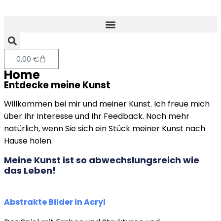
0,00
€
Home
Entdecke meine Kunst
Willkommen bei mir und meiner Kunst. Ich freue mich
über Ihr Interesse und Ihr Feedback. Noch mehr
natürlich, wenn Sie sich ein Stück meiner Kunst nach
Hause holen.
Meine Kunst ist so abwechslungsreich wie
das Leben!
Abstrakte Bilder in Acryl