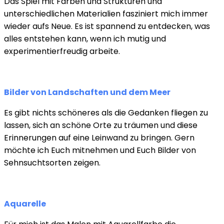
Das Spiel mit Farben und Strukturen und
unterschiedlichen Materialien fasziniert mich immer
wieder aufs Neue. Es ist spannend zu entdecken, was
alles entstehen kann, wenn ich mutig und
experimentierfreudig arbeite.
Bilder von Landschaften und dem Meer
Es gibt nichts schöneres als die Gedanken fliegen zu
lassen, sich an schöne Orte zu träumen und diese
Erinnerungen auf eine Leinwand zu bringen. Gern
möchte ich Euch mitnehmen und Euch Bilder von
Sehnsuchtsorten zeigen.
Aquarelle