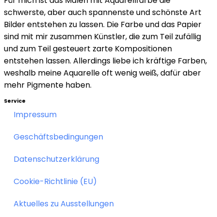
Für mich ist das Malen mit Aquarellfarbe die
schwerste, aber auch spannenste und schönste Art
Bilder entstehen zu lassen. Die Farbe und das Papier
sind mit mir zusammen Künstler, die zum Teil zufällig
und zum Teil gesteuert zarte Kompositionen
entstehen lassen. Allerdings liebe ich kräftige Farben,
weshalb meine Aquarelle oft wenig weiß, dafür aber
mehr Pigmente haben.
Service
Impressum
Geschäftsbedingungen
Datenschutzerklärung
Cookie-Richtlinie (EU)
Aktuelles zu Ausstellungen