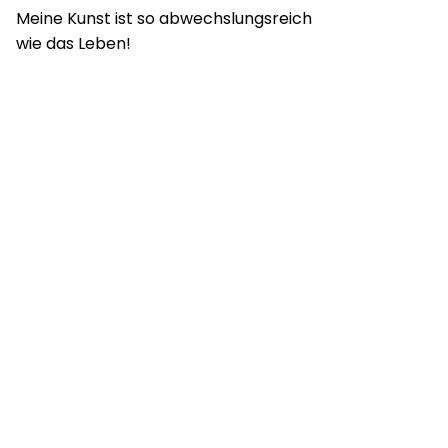
Meine Kunst ist so abwechslungsreich
wie das Leben!