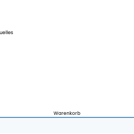
uelles
Warenkorb