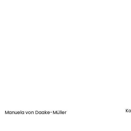
Ko
Manuela von Daake-Müller