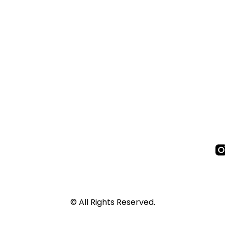
© All Rights Reserved.