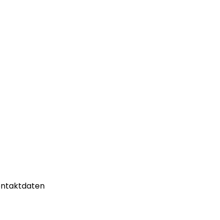
ntaktdaten