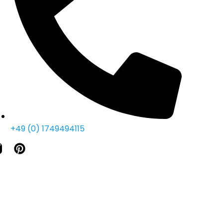
+49 (0) 1749494115