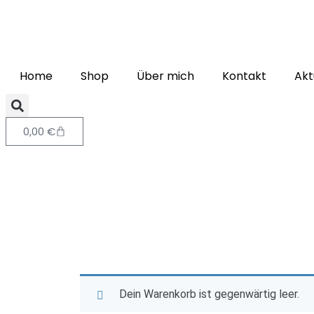
Home
Shop
Über mich
Kontakt
Akt
0,00
€
Dein Warenkorb ist gegenwärtig leer.