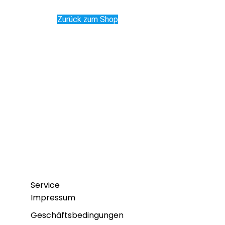
Zurück zum Shop
Service
Impressum
Geschäftsbedingungen