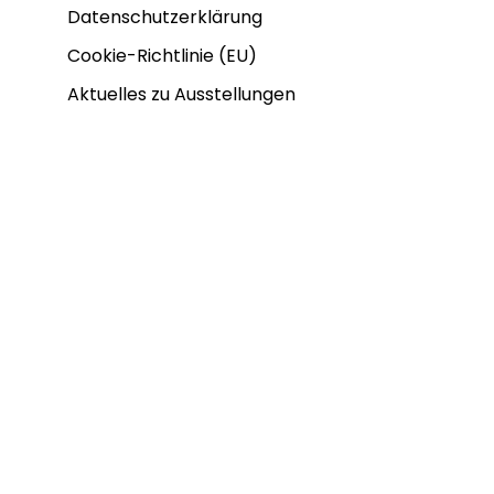
Datenschutzerklärung
Cookie-Richtlinie (EU)
Aktuelles zu Ausstellungen