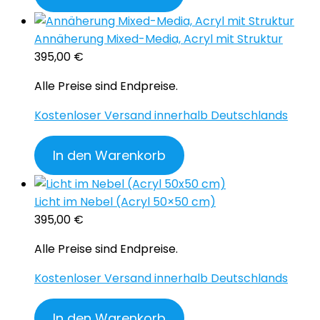
Annäherung Mixed-Media, Acryl mit Struktur
395,00
€
Alle Preise sind Endpreise.
Kostenloser Versand innerhalb Deutschlands
In den Warenkorb
Licht im Nebel (Acryl 50×50 cm)
395,00
€
Alle Preise sind Endpreise.
Kostenloser Versand innerhalb Deutschlands
In den Warenkorb