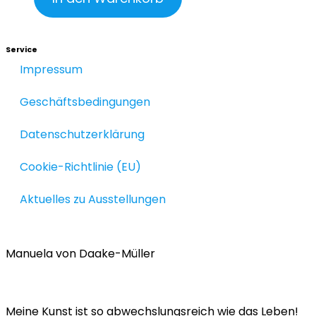
Service
Impressum
Geschäftsbedingungen
Datenschutzerklärung
Cookie-Richtlinie (EU)
Aktuelles zu Ausstellungen
Manuela von Daake-Müller
Meine Kunst ist so abwechslungsreich wie das Leben!