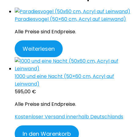
Paradiesvogel (50×60 cm, Acryl auf Leinwand)
Alle Preise sind Endpreise.
Weiterlesen
1000 und eine Nacht (50×60 cm, Acryl auf
Leinwand)
595,00
€
Alle Preise sind Endpreise.
Kostenloser Versand innerhalb Deutschlands
In den Warenkorb