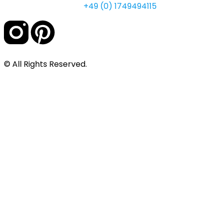
+49 (0) 1749494115
© All Rights Reserved.