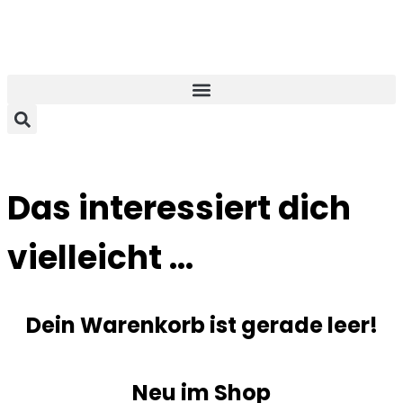
Das interessiert dich
vielleicht …
Dein Warenkorb ist gerade leer!
Neu im Shop