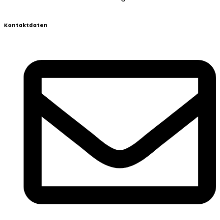
Kontaktdaten