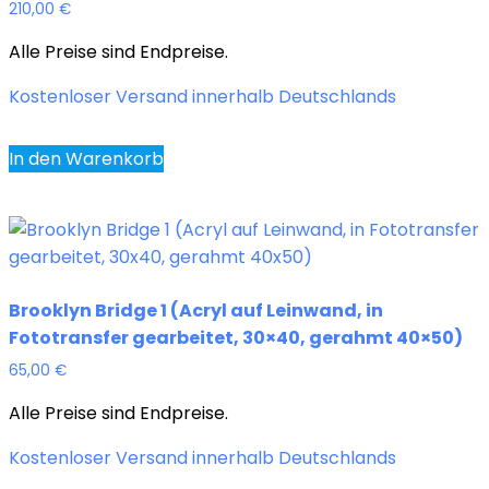
210,00
€
Alle Preise sind Endpreise.
Kostenloser Versand innerhalb Deutschlands
In den Warenkorb
Brooklyn Bridge 1 (Acryl auf Leinwand, in
Fototransfer gearbeitet, 30×40, gerahmt 40×50)
65,00
€
Alle Preise sind Endpreise.
Kostenloser Versand innerhalb Deutschlands