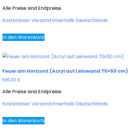
Alle Preise sind Endpreise.
Kostenloser Versand innerhalb Deutschlands
In den Warenkorb
Feuer am Horizont (Acryl auf Leinwand 70×50 cm)
595,00
€
Alle Preise sind Endpreise.
Kostenloser Versand innerhalb Deutschlands
In den Warenkorb