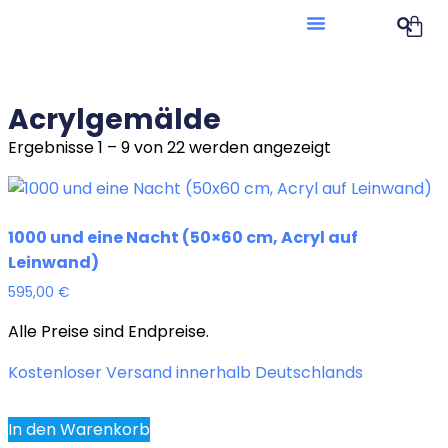
Acrylgemälde
Ergebnisse 1 – 9 von 22 werden angezeigt
1000 und eine Nacht (50×60 cm, Acryl auf
Leinwand)
595,00
€
Alle Preise sind Endpreise.
Kostenloser Versand innerhalb Deutschlands
In den Warenkorb