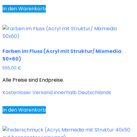
In den Warenkorb
Farben im Fluss (Acryl mit Struktur/ Mixmedia
50×60)
565,00
€
Alle Preise sind Endpreise.
Kostenloser Versand innerhalb Deutschlands
In den Warenkorb