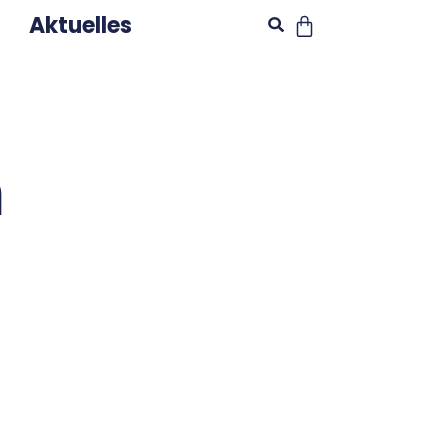
Aktuelles
n