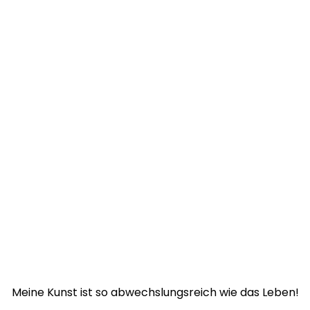
Meine Kunst ist so abwechslungsreich wie das Leben!