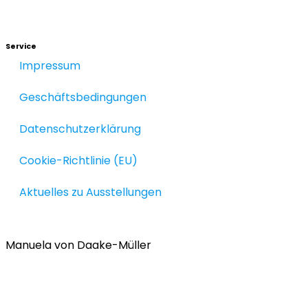
Service
Impressum
Geschäftsbedingungen
Datenschutzerklärung
Cookie-Richtlinie (EU)
Aktuelles zu Ausstellungen
Manuela von Daake-Müller