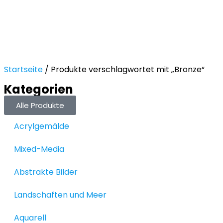
Startseite
/ Produkte verschlagwortet mit „Bronze“
Kategorien
Alle Produkte
Acrylgemälde
Mixed-Media
Abstrakte Bilder
Landschaften und Meer
Aquarell