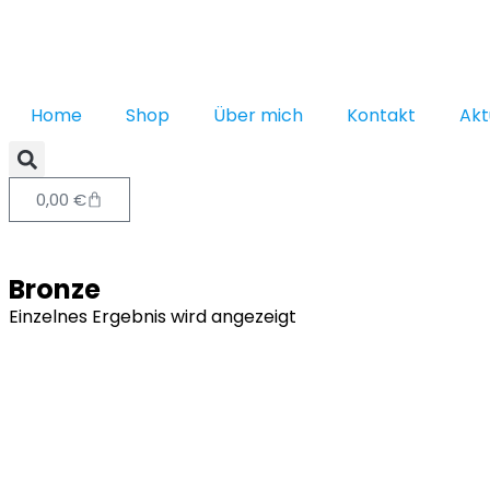
Home
Shop
Über mich
Kontakt
Akt
0,00
€
Bronze
Einzelnes Ergebnis wird angezeigt