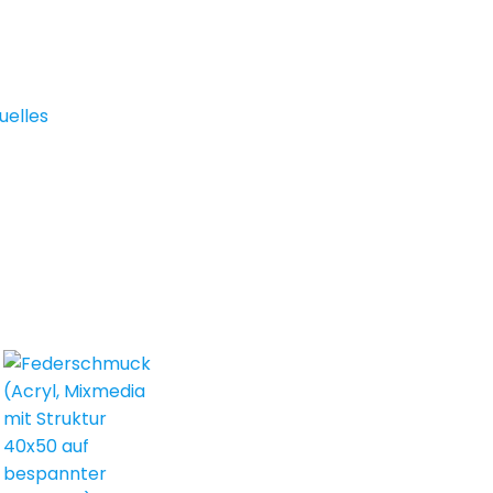
uelles