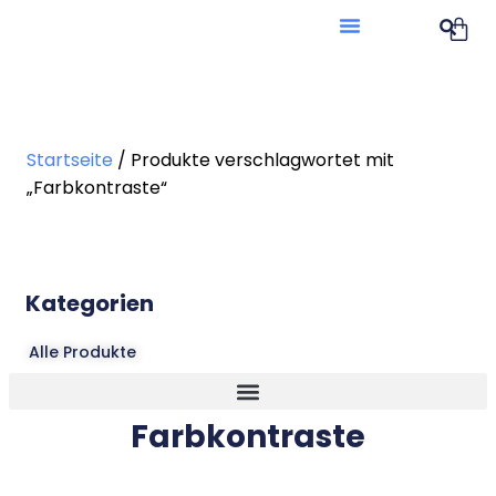
Startseite
/ Produkte verschlagwortet mit
„Farbkontraste“
Kategorien
Alle Produkte
Farbkontraste