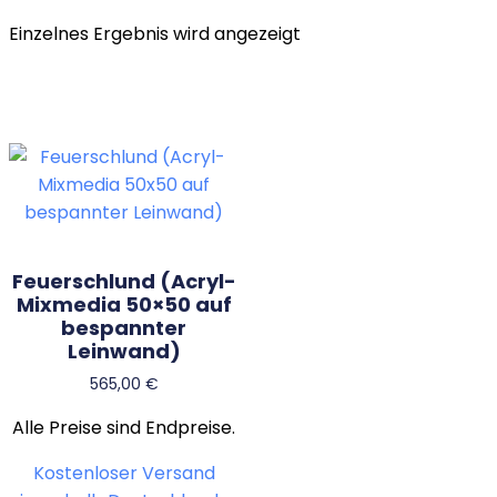
Einzelnes Ergebnis wird angezeigt
Feuerschlund (Acryl-
Mixmedia 50×50 auf
bespannter
Leinwand)
565,00
€
Alle Preise sind Endpreise.
Kostenloser Versand