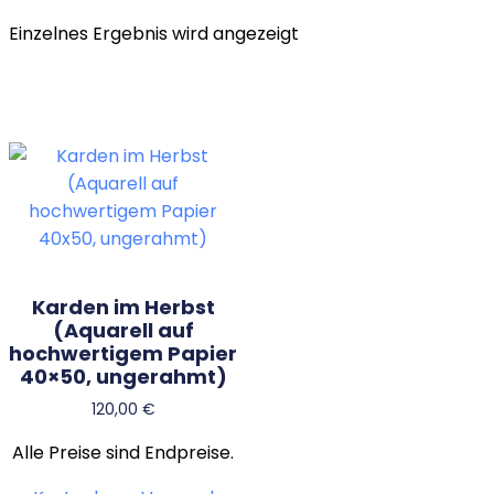
Einzelnes Ergebnis wird angezeigt
Karden im Herbst
(Aquarell auf
hochwertigem Papier
40×50, ungerahmt)
120,00
€
Alle Preise sind Endpreise.