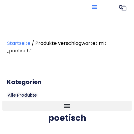
Startseite
/ Produkte verschlagwortet mit
„poetisch“
Kategorien
Alle Produkte
poetisch