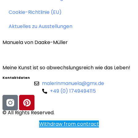
Cookie-Richtlinie (EU)
Aktuelles zu Ausstellungen
Manuela von Daake-Müller
Meine Kunst ist so abwechslungsreich wie das Leben!
Kontaktdaten
malerinmanuela@gmx.de
+49 (0) 1749494115
© All Rights Reserved.
Withdraw from contract