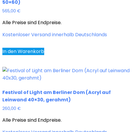
50×60)
565,00
€
Alle Preise sind Endpreise.
Kostenloser Versand innerhalb Deutschlands
In den Warenkorb
Festival of Light am Berliner Dom (Acryl auf
Leinwand 40×30, gerahmt)
260,00
€
Alle Preise sind Endpreise.