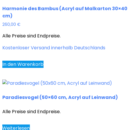
Harmonie des Bambus (Acryl auf Malkarton 30×40
cm)
260,00
€
Alle Preise sind Endpreise.
Kostenloser Versand innerhalb Deutschlands
In den Warenkorb
Paradiesvogel (50×60 cm, Acryl auf Leinwand)
Alle Preise sind Endpreise.
Weiterlesen