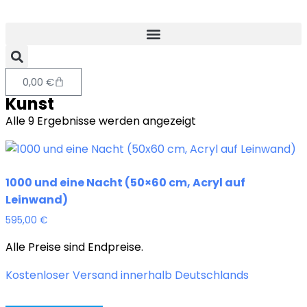
0,00
€
Kunst
Alle 9 Ergebnisse werden angezeigt
1000 und eine Nacht (50×60 cm, Acryl auf
Leinwand)
595,00
€
Alle Preise sind Endpreise.
Kostenloser Versand innerhalb Deutschlands