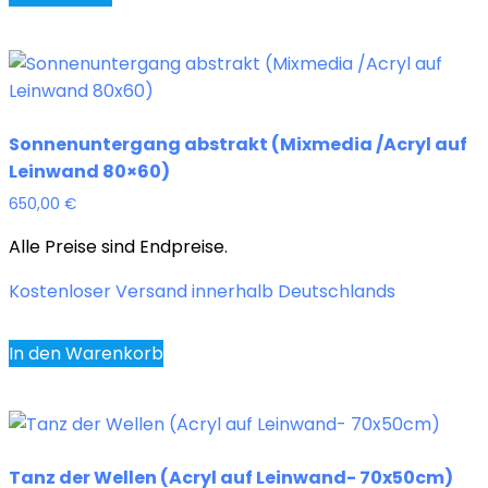
Sonnenuntergang abstrakt (Mixmedia /Acryl auf
Leinwand 80×60)
650,00
€
Alle Preise sind Endpreise.
Kostenloser Versand innerhalb Deutschlands
In den Warenkorb
Tanz der Wellen (Acryl auf Leinwand- 70x50cm)