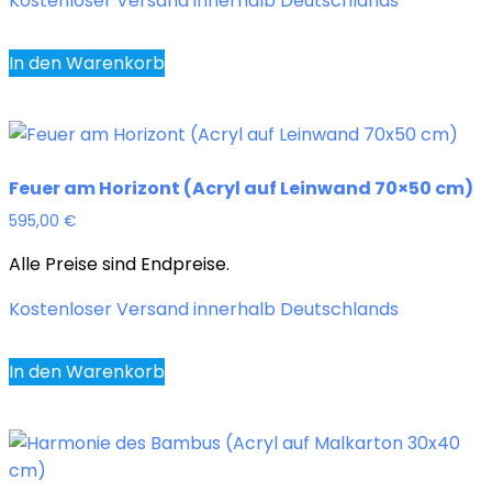
Kostenloser Versand innerhalb Deutschlands
In den Warenkorb
Feuer am Horizont (Acryl auf Leinwand 70×50 cm)
595,00
€
Alle Preise sind Endpreise.
Kostenloser Versand innerhalb Deutschlands
In den Warenkorb