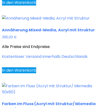
In den Warenkorb
Annäherung Mixed-Media, Acryl mit Struktur
395,00
€
Alle Preise sind Endpreise.
Kostenloser Versand innerhalb Deutschlands
In den Warenkorb
Farben im Fluss (Acryl mit Struktur/ Mixmedia